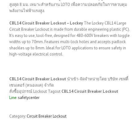
สูงสุด 8 มม. เหมาะสำหรับงาน LOTO เพื่อความปลอดภัยในการควบคุม
พลังงานไฟฟ้าแรงสูง.
CBL14 Circuit Breaker Lockout – Lockey
The Lockey CBL14 Large
Circuit Breaker Lockout is made from durable engineering plastic (PC).
It’s easy to use, tool-free, designed for 480-600V breakers with toggle
widths up to 70mm.
Features multi-lock holes and accepts padlock
shackles up to 8mm.
Ideal for LOTO applications to ensure safety in
high-voltage electrical control.
CBL14 Circuit Breaker Lockout
นำเข้า-จัดจำหน่ายโดย บริษัท เซฟตี้
เซนเตอร์ (หนองแค) จำกัด
สั่งซื้ออุปกรณ์ Lockout Tagout
CBL14 Circuit Breaker Lockout
Line
:
safetycenter
Category:
Circuit Breaker Lockout