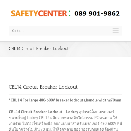
Go to...
CBL14 Circuit Breaker Lockout
CBL14 Circuit Breaker Lockout
*CBL14 For large 480-600V breaker lockouts,handle width≤70mm
CBL14 Circuit Breaker Lockout – Lockey
อุปกรณ์ล็อกเบรกเกอร์
ขนาดใหญ่ Lockey CBL14 ผลิตจากพลาสติกวิศวกรรม PC ทนทาน ใช้
งานง่าย ไม่ต้องใช้เครื่องมือ ออกแบบมาสำหรับเบรกเกอร์ 480-600V ที่มี
คันโยกกว้างไม่เกิน 70 มม. มีรูล็อกหลายช่อง รองรับกุญแจคล้องก้าน