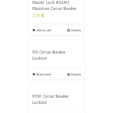
Master Lock #S2393
Miniature Circuit Breaker
228
฿
Add to cart
Details
PIS Circuit Breaker
Lockout
Read more
Details
POW Circuit Breaker
Lockout