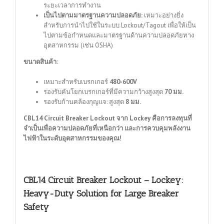
ระยะเวลาการทำงาน
เป็นไปตามมาตรฐานความปลอดภัย:
เหมาะอย่างยิ่ง
สำหรับการนำไปใช้ในระบบ Lockout/Tagout เพื่อให้เป็น
ไปตามข้อกำหนดและมาตรฐานด้านความปลอดภัยทาง
อุตสาหกรรม (เช่น OSHA)
ขนาดสินค้า:
เหมาะสำหรับเบรกเกอร์
480-600V
รองรับคันโยกเบรกเกอร์ที่มีความกว้างสูงสุด
70 มม.
รองรับก้านคล้องกุญแจ: สูงสุด
8 มม.
CBL14 Circuit Breaker Lockout จาก Lockey คือการลงทุนที่
จำเป็นเพื่อความปลอดภัยที่เหนือกว่า และการควบคุมพลังงาน
ไฟฟ้าในระดับอุตสาหกรรมของคุณ!
CBL14 Circuit Breaker Lockout – Lockey:
Heavy-Duty Solution for Large Breaker
Safety