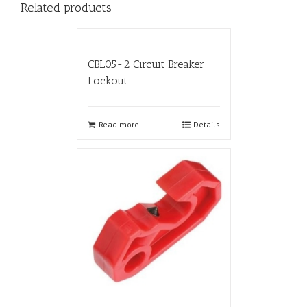
Related products
CBL05-2 Circuit Breaker
Lockout
Read more
Details