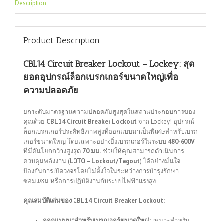
Description
Product Description
CBL14 Circuit Breaker Lockout – Lockey: สุด
ยอดอุปกรณ์ล็อกเบรกเกอร์ขนาดใหญ่เพื่อ
ความปลอดภัย
ยกระดับมาตรฐานความปลอดภัยสูงสุดในสถานประกอบการของ
คุณด้วย
CBL14 Circuit Breaker Lockout
จาก Lockey!
อุปกรณ์
ล็อกเบรกเกอร์ประสิทธิภาพสูงที่ออกแบบมาเป็นพิเศษสำหรับเบรก
เกอร์ขนาดใหญ่ โดยเฉพาะอย่างยิ่งเบรกเกอร์ในระบบ
480-600V
ที่มีคันโยกกว้างสูงสุด
70 มม.
ช่วยให้คุณสามารถดำเนินการ
ควบคุมพลังงาน (
LOTO – Lockout/Tagout
) ได้อย่างมั่นใจ
ป้องกันการเปิดวงจรโดยไม่ตั้งใจในระหว่างการบำรุงรักษา
ซ่อมแซม หรือการปฏิบัติงานกับระบบไฟฟ้าแรงสูง
คุณสมบัติเด่นของ CBL14 Circuit Breaker Lockout:
ออกแบบมาสำหรับเบรกเกอร์ขนาดใหญ่:
เหมาะสำหรับ