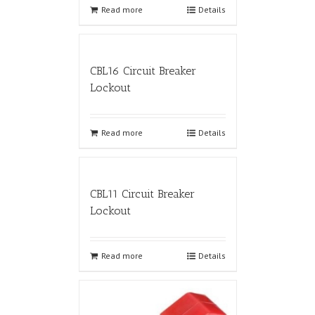
Read more
Details
CBL16 Circuit Breaker
Lockout
Read more
Details
CBL11 Circuit Breaker
Lockout
Read more
Details