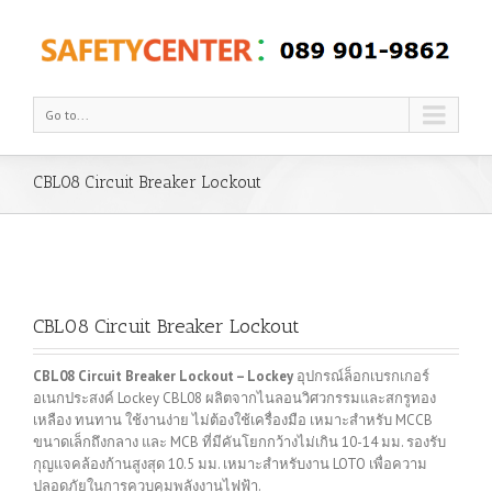
Go to...
CBL08 Circuit Breaker Lockout
CBL08 Circuit Breaker Lockout
CBL08 Circuit Breaker Lockout – Lockey
อุปกรณ์ล็อกเบรกเกอร์
อเนกประสงค์ Lockey CBL08 ผลิตจากไนลอนวิศวกรรมและสกรูทอง
เหลือง ทนทาน ใช้งานง่าย ไม่ต้องใช้เครื่องมือ เหมาะสำหรับ MCCB
ขนาดเล็กถึงกลาง และ MCB ที่มีคันโยกกว้างไม่เกิน 10-14 มม.
รองรับ
กุญแจคล้องก้านสูงสุด 10.5 มม. เหมาะสำหรับงาน LOTO เพื่อความ
ปลอดภัยในการควบคุมพลังงานไฟฟ้า.