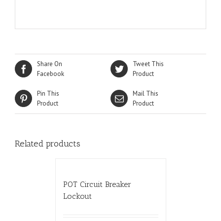
Share On
Tweet This
Facebook
Product
Pin This
Mail This
Product
Product
Related products
POT Circuit Breaker
Lockout