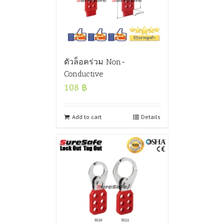
ตัวล็อคร่วม Non-
Conductive
108
฿
Add to cart
Details