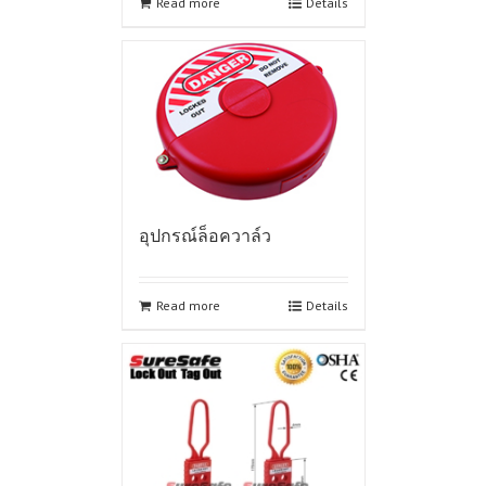
Read more
Details
อุปกรณ์ล็อควาล์ว
Read more
Details