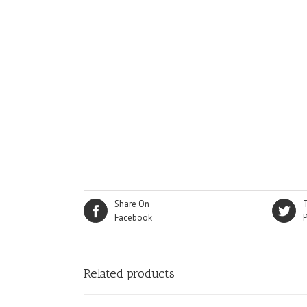
quantity
Share On
Facebook
Related products