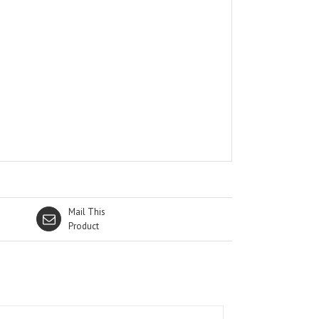
Mail This
Product