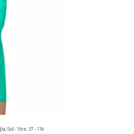
รุ่น Sol-Vex 37-176