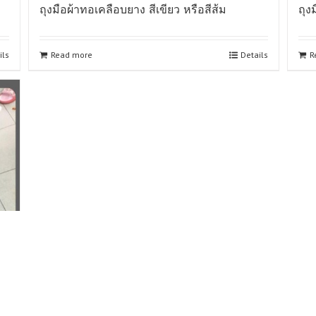
ถุงมือผ้าทอเคลือบยาง สีเขียว หรือสีส้ม
ถุง
ils
Read more
Details
R