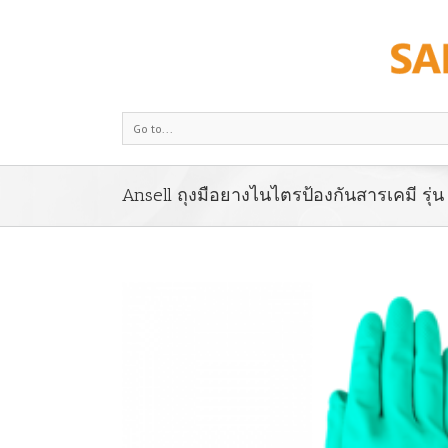
Go to...
Ansell ถุงมือยางไนไตรป้องกันสารเคมี รุ่