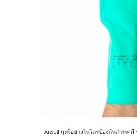
Ansell ถุงมือยางไนไตรป้องกันสารเคมี 