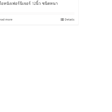
มือหนังเฟอร์นิเจอร์ 12นิ้ว ชนิดหนา
ead more
Details