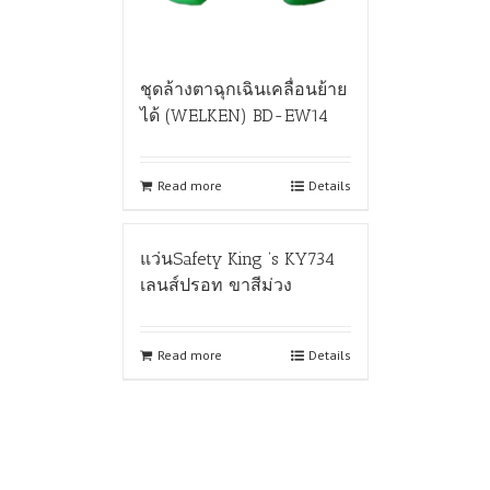
ชุดล้างตาฉุกเฉินเคลื่อนย้าย
ได้ (WELKEN) BD-EW14
Read more
Details
แว่นSafety King ‘s KY734
เลนส์ปรอท ขาสีม่วง
Read more
Details