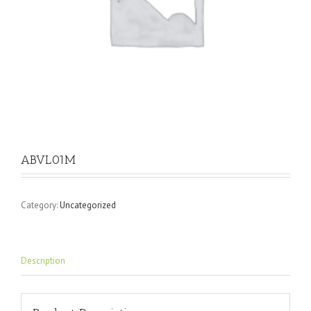
ABVL01M
Category:
Uncategorized
Description