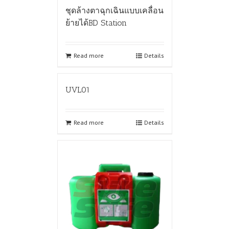
ชุดล้างตาฉุกเฉินแบบเคลื่อน
ย้ายได้BD Station
Read more
Details
UVL01
Read more
Details