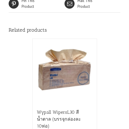
Pin This
Mail This
Product
Product
Related products
Wypall WipersL30 สี
น้ำตาล (บรรจุกล่องละ
10ห่อ)