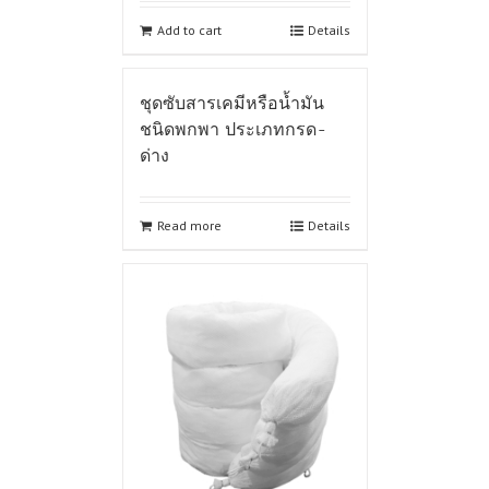
Add to cart
Details
ชุดซับสารเคมีหรือน้ำมัน
ชนิดพกพา ประเภทกรด-
ด่าง
Read more
Details