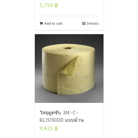
5,750
฿
Add to cart
Details
วัสดุดูดซับ 3M-C-
RL15150DD แบบม้วน
9,425
฿