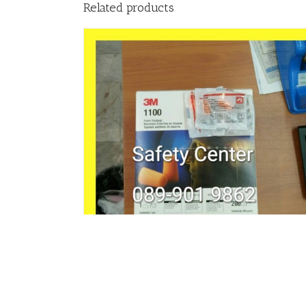
Related products
ปลั๊กอุดหูแบบโฟม 3M 1100 สีส้ม