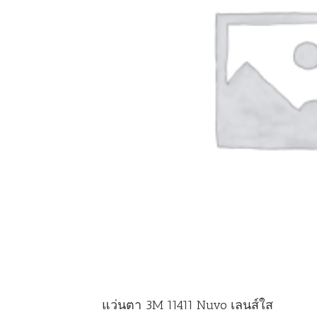
แว่นตา 3M 11411 Nuvo เลนส์ใส