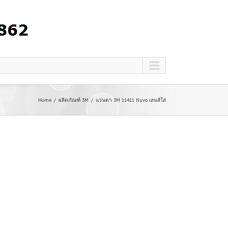
Home
ผลิตภัณฑ์ 3M
แว่นตา 3M 11411 Nuvo เลนส์ใส