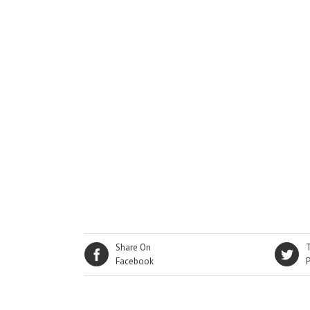
Share On
Facebook