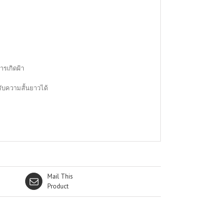
ารเกิดฝ้า
ับความสั้นยาวได้
Mail This
Product