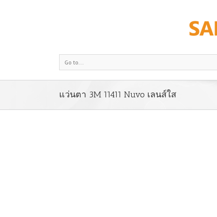
Go to...
แว่นตา 3M 11411 Nuvo เลนส์ใส