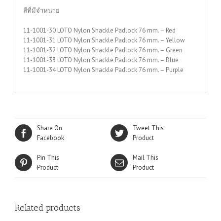
สีที่มีจำหน่าย
11-1001-30 LOTO Nylon Shackle Padlock 76 mm. – Red
11-1001-31 LOTO Nylon Shackle Padlock 76 mm. – Yellow
11-1001-32 LOTO Nylon Shackle Padlock 76 mm. – Green
11-1001-33 LOTO Nylon Shackle Padlock 76 mm. – Blue
11-1001-34 LOTO Nylon Shackle Padlock 76 mm. – Purple
Share On
Tweet This
Facebook
Product
Pin This
Mail This
Product
Product
Related products