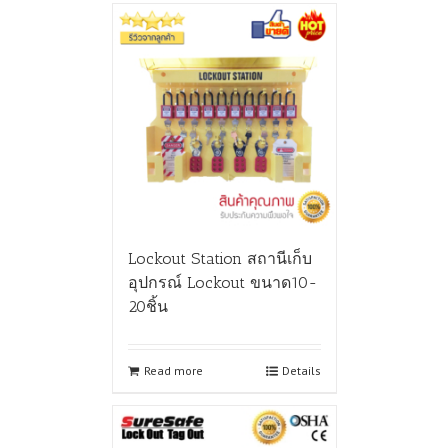
Lockout Station สถานีเก็บ
อุปกรณ์ Lockout ขนาด10-
20ชิ้น
Read more
Details