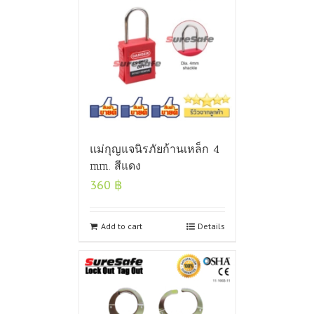
แม่กุญแจนิรภัยก้านเหล็ก 4
mm. สีแดง
360
฿
Add to cart
Details