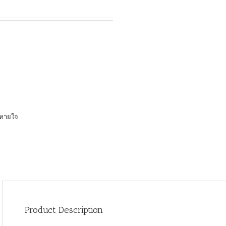
นหายใจ
Product Description