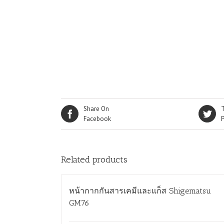
Share On
Facebook
Related products
หน้ากากกันสารเคมีและแก็ส Shigematsu
GM76