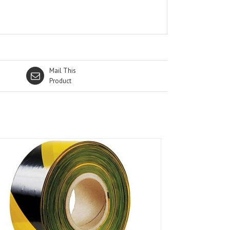
Mail This
Product