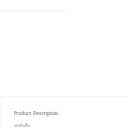
Product Description
เทปกันลื่น