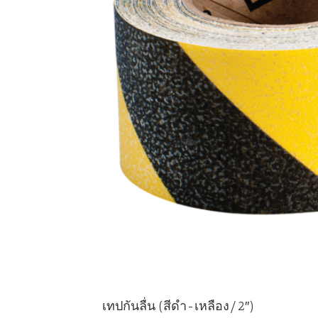
เทปกันลื่น (สีดำ-เหลือง/2″)