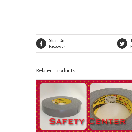
Share On
Facebook
Related products