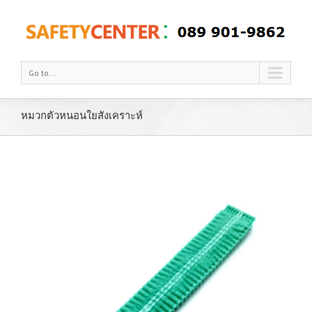
Go to...
หมวกตัวหนอนใยสังเคราะห์