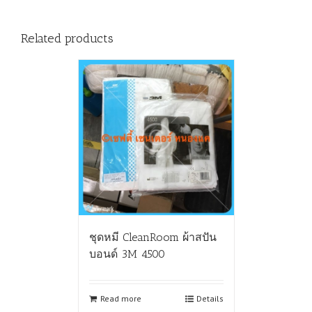
Related products
ชุดหมี CleanRoom ผ้าสปัน
บอนด์ 3M 4500
Read more
Details