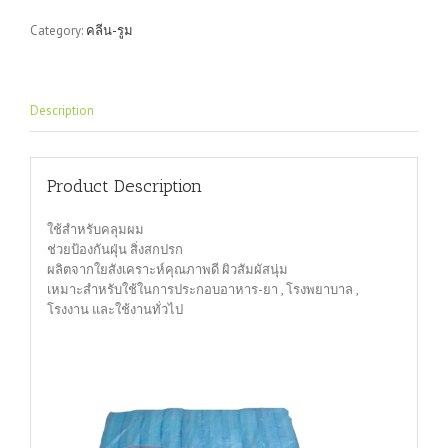
สังเคราะห์
Category:
คลีน-รูม
quantity
Description
Product Description
ใช้สำหรับคลุมผม
ช่วยป้องกันฝุ่น สิ่งสกปรก
ผลิตจากใยสังเคราะห์คุณภาพดี ผิวสัมผัสนุ่ม
เหมาะสำหรับใช้ในการประกอบอาหาร-ยา , โรงพยาบาล ,
โรงงาน และใช้งานทั่วไป