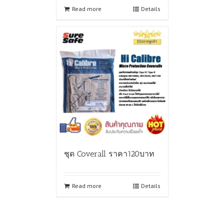
Read more
Details
ชุด Coverall ราคา120บาท
Read more
Details