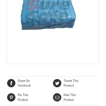
Share On
Tweet This
Facebook
Product
Pin This
Mail This
Product
Product