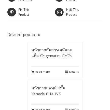
Pin This
Mail This
Product
Product
Related products
หน้ากากกันสารเคมีและ
แก็ส Shigematsu GM76
Read more
Details
หน้ากากแพทย์ 4ชั้น
Yamada CH4 WS
Read more
Details