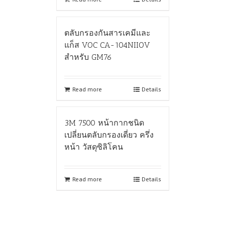
ตลับกรองกันสารเคมีและ
แก็ส VOC CA-104NIIOV
สำหรับ GM76
Read more
Details
3M 7500 หน้ากากชนิด
เปลี่ยนตลับกรองเดี่ยว ครึ่ง
หน้า วัสดุซิลิโคน
Read more
Details