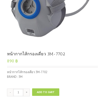
หน้ากากไส้กรองเดี่ยว 3M-7702
890
฿
หน้ากากไส้กรองเดี่ยว 3M-7702
BRAND : 3M
หน้ากาก
ADD TO CART
ไส้
กรอง
เดี่ยว