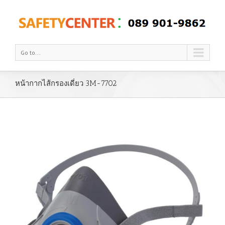
Go to...
หน้ากากไส้กรองเดี่ยว 3M-7702