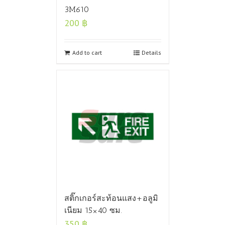
3M610
200
฿
Add to cart
Details
สติ๊กเกอร์สะท้อนแสง+อลูมิ
เนียม 15×40 ซม.
350
฿