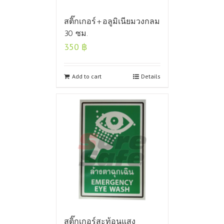
สติ๊กเกอร์+อลูมิเนียมวงกลม
30 ซม.
350
฿
Add to cart
Details
สติ๊กเกอร์สะท้อนแสง