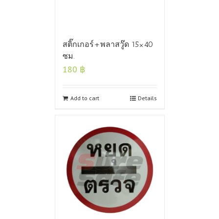
สติ๊กเกอร์+พลาสวู๊ด 15×40
ซม.
180
฿
Add to cart
Details