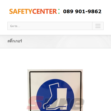
Go to...
สติ๊กเกอร์