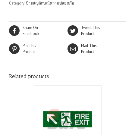
Category:
ป้ายสัญลักษณ์ความปลอดภัย
Share On
Tweet This
Facebook
Product
Pin This
Mail This
Product
Product
Related products