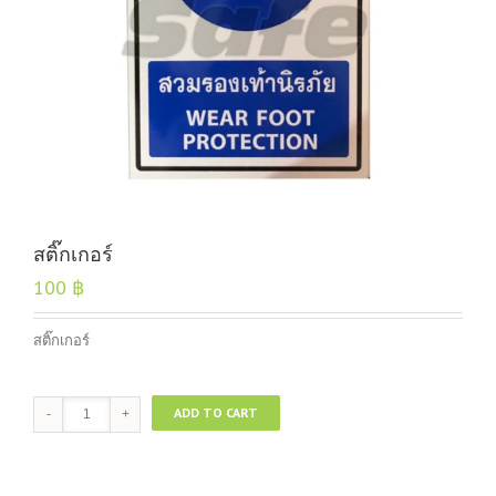
สติ๊กเกอร์
100
฿
สติ๊กเกอร์
สติ๊กเกอร์
ADD TO CART
quantity