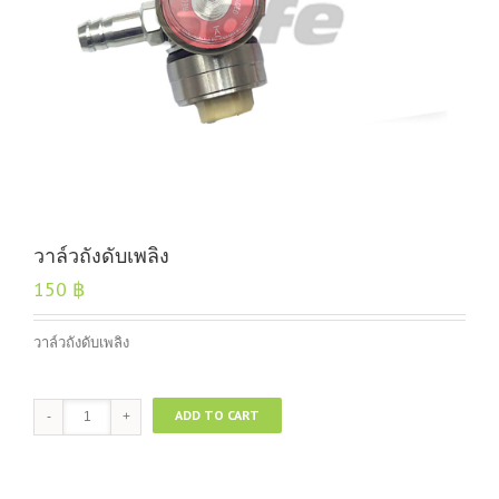
วาล์วถังดับเพลิง
150
฿
วาล์วถังดับเพลิง
วาล์ว
ADD TO CART
ถัง
ดับ
เพลิง
quantity