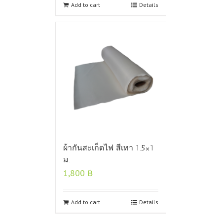
Add to cart
Details
ผ้ากันสะเก็ดไฟ สีเทา 1.5×1
ม.
1,800
฿
Add to cart
Details