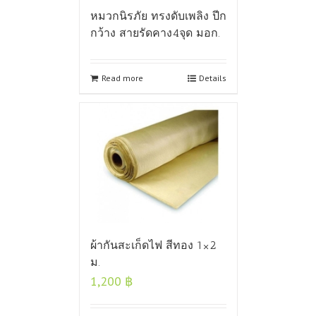
หมวกนิรภัย ทรงดับเพลิง ปีก
กว้าง สายรัดคาง4จุด มอก.
Read more
Details
ผ้ากันสะเก็ดไฟ สีทอง 1×2
ม.
1,200
฿