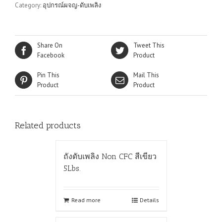
Category:
อุปกรณ์ผจญ-ดับเพลิง
Share On
Tweet This
Facebook
Product
Pin This
Mail This
Product
Product
Related products
ถังดับเพลิง Non CFC สีเขียว
5Lbs.
Read more
Details