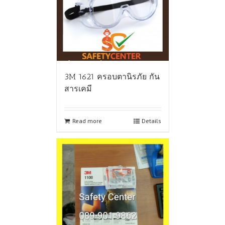
3M 1621 ครอบตานิรภัย กัน
สารเคมี
Read more
Details