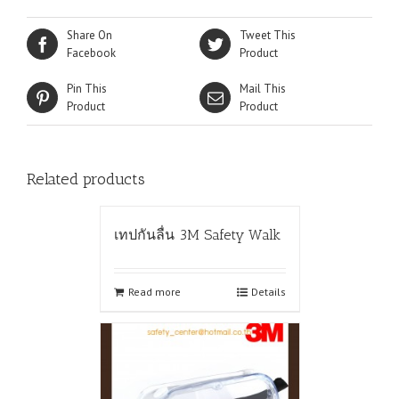
Share On
Tweet This
Facebook
Product
Pin This
Mail This
Product
Product
Related products
เทปกันลื่น 3M Safety Walk
Read more
Details