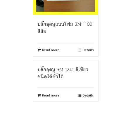
ปลั๊กอุดหูแบบโฟม 3M 1100
สีส้ม
Read more
Details
ปลั๊กอุดหู 3M 1241 สีเขียว
ชนิดใช้ซำ้ได้
Read more
Details