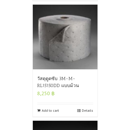
วัสดุดูดซับ 3M-M-
RL15150DD แบบม้วน
8,250
฿
Add to cart
Details