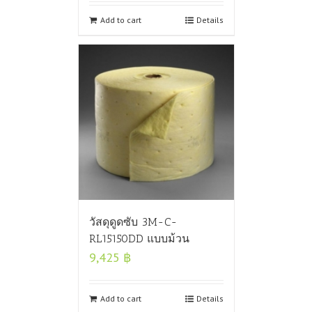
Add to cart
Details
วัสดุดูดซับ 3M-C-
RL15150DD แบบม้วน
9,425
฿
Add to cart
Details