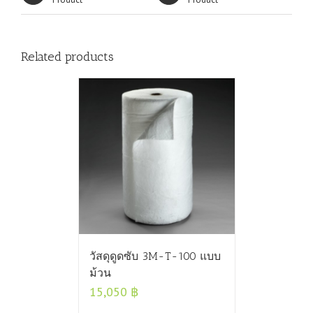
Related products
วัสดุดูดซับ 3M-T-100 แบบ
ม้วน
15,050
฿