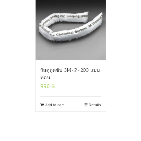
วัสดุดูดซับ 3M-P-200 แบบ
ท่อน
990
฿
Add to cart
Details