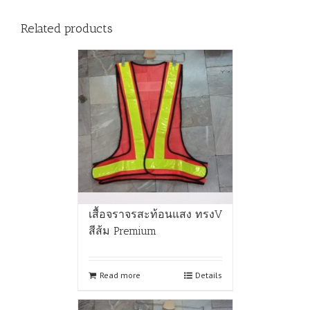
Related products
เสื้อจราจรสะท้อนแสง ทรงV
สีส้ม Premium
Read more
Details