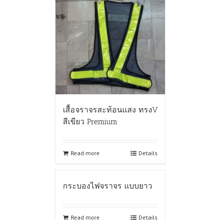
เสื้อจราจรสะท้อนแสง ทรงV
สีเขียว Premium
Read more
Details
กระบองไฟจราจร แบบยาว
Read more
Details