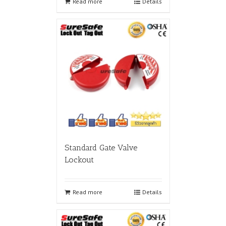
Read more
Details
Standard Gate Valve
Lockout
Read more
Details