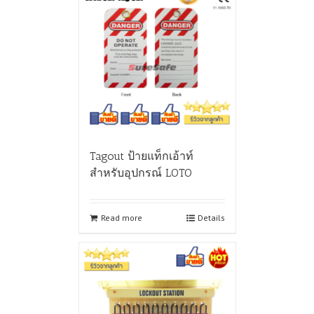
Tagout ป้ายแท็กเอ้าท์
สำหรับอุปกรณ์ LOTO
Read more
Details