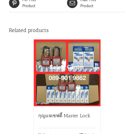
Product
Product
Related products
กุญแจเซฟตี้ Master Lock