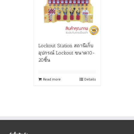
Lockout Station สถานีเก็บ
อุปกรณ์ Lockout ขนาด10-
20ชิ้น
Read more
Details