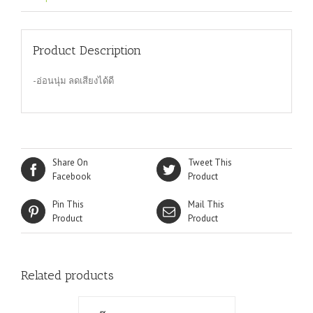
Product Description
-อ่อนนุ่ม ลดเสียงได้ดี
Share On
Tweet This
Facebook
Product
Pin This
Mail This
Product
Product
Related products