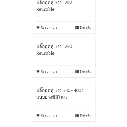
ปลั๊กอุดหู 3M 1292
Reusable
Read more
Details
ปลั๊กอุดหู 3M 1290
Reusable
Read more
Details
ปลั๊กอุดหู 3M 340-4004
แบบยางซิลิโคน
Read more
Details