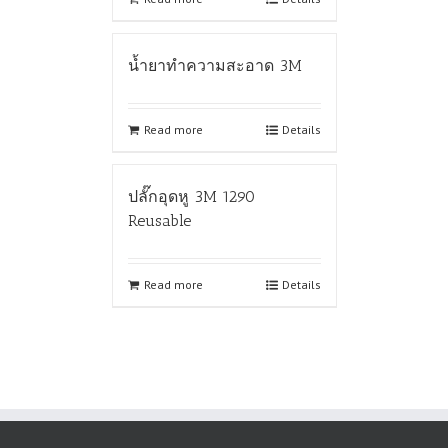
น้ำยาทำความสะอาด 3M
Read more
Details
ปลั๊กอุดหู 3M 1290
Reusable
Read more
Details