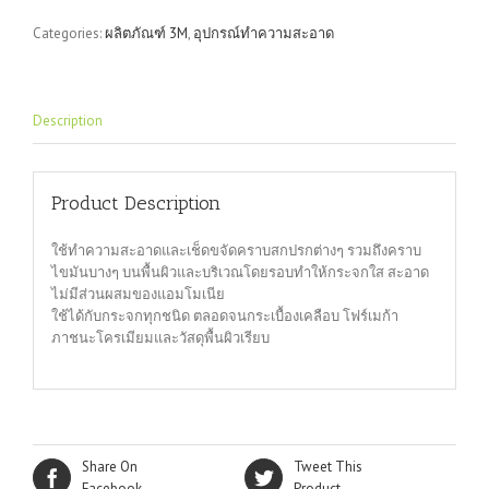
quantity
Categories:
ผลิตภัณฑ์ 3M
,
อุปกรณ์ทำความสะอาด
Description
Product Description
ใช้ทำความสะอาดและเช็ดขจัดคราบสกปรกต่างๆ รวมถึงคราบ
ไขมันบางๆ บนพื้นผิวและบริเวณโดยรอบทำให้กระจกใส สะอาด
ไม่มีส่วนผสมของแอมโมเนีย
ใช้ได้กับกระจกทุกชนิด ตลอดจนกระเบื้องเคลือบ โฟร์เมก้า
ภาชนะโครเมียมและวัสดุพื้นผิวเรียบ
Share On
Tweet This
Facebook
Product