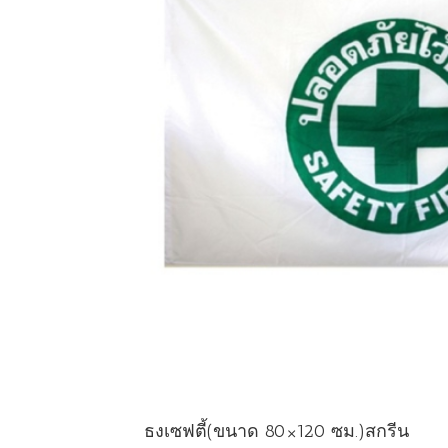
ธงเซฟตี้(ขนาด 80×120 ซม.)สกรีน