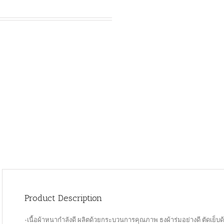
Product Description
-เนื้อผ้าหนากำลังดี ผลิตด้วยกระบวนการคุณภาพ ธงผ้าร่มอย่างดี ตัดเย็บ