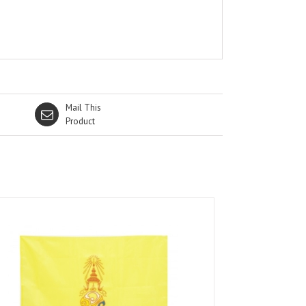
Mail This
Product