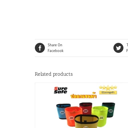
Share On
Facebook
Related products