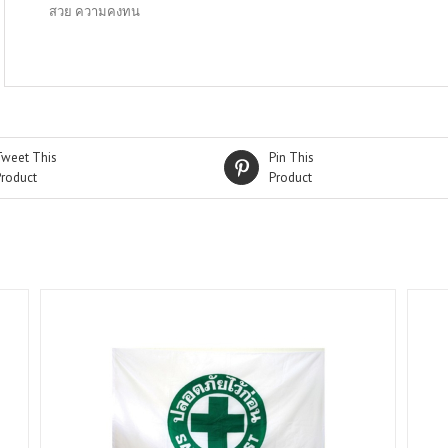
สวย ความคงทน
Tweet This
Pin This
Product
Product