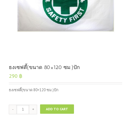
ธงเซฟตี้(ขนาด 80×120 ซม.)ปัก
290
฿
ธงเซฟตี้(ขนาด 80×120 ซม.)ปัก
ธง
ADD TO CART
เซฟตี้(ขนาด
80x120
ซม.)ปัก
quantity