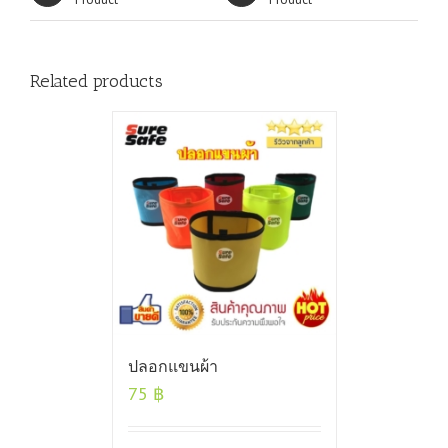
Related products
ปลอกแขนผ้า
75
฿