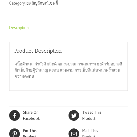
Category:
ธง สัญลักษณ์เซฟตี้
Description
Product Description
-เนื้อผ้าหนากำลังดี ผลิตด้วยกระบวนการคุณภาพ ธงผ้าร่มอย่างดี
ตัดเย็บด้วยผู้ชำนาญ คงทน สวยงาม การเย็บที่แน่นหนาพริ้วสวย
ความคงทน
Share On
Tweet This
Facebook
Product
Pin This
Mail This
Product
Product