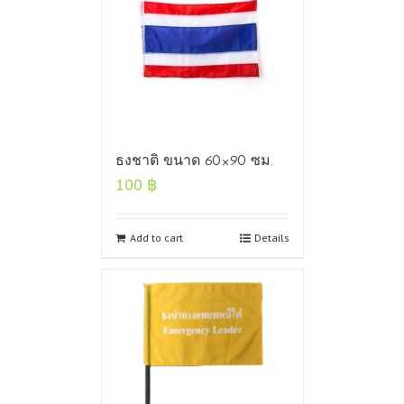
ธงชาติ ขนาด 60×90 ซม.
100
฿
Add to cart
Details