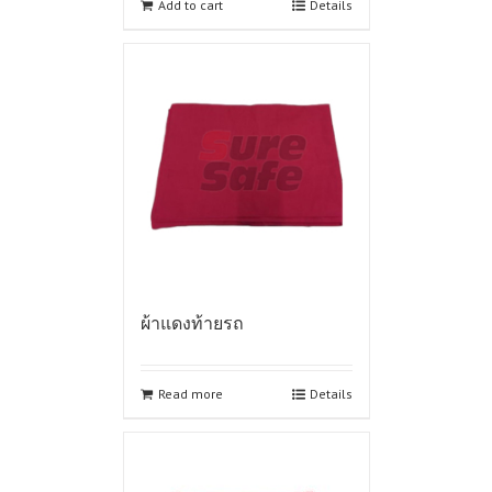
Add to cart
Details
ผ้าแดงท้ายรถ
Read more
Details