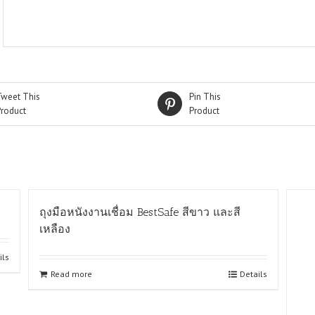
Tweet This
Pin This
Product
Product
ถุงมือหนังงานเชื่อม BestSafe สีขาว และสี
เหลือง
ils
Read more
Details