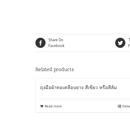
Share On
Facebook
Related products
ถุงมือผ้าทอเคลือบยาง สีเขียว หรือสีส้ม
Read more
Deta