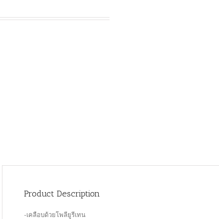
Product Description
-เคลือบด้วยโพลียูรีเทน