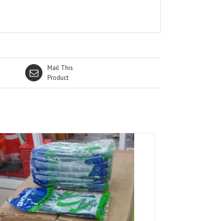
Mail This
Product