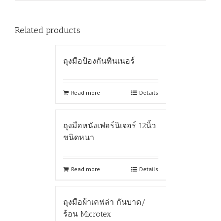
Related products
ถุงมือป้องกันทินเนอร์
Read more
Details
ถุงมือหนังเฟอร์นิเจอร์ 12นิ้ว
ชนิดหนา
Read more
Details
ถุงมือผ้าเคฟล่า กันบาด/
ร้อน Microtex