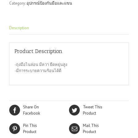
Category:
อุปกรณ์ป้องกันมือและแขน
MS116
quantity
Description
Product Description
-ถุงมือไนล่อน มีควา ยืดหยุ่นสูง
-มีการระบายความร้อนได้ดี
Share On
Tweet This
Facebook
Product
Pin This
Mail This
Product
Product