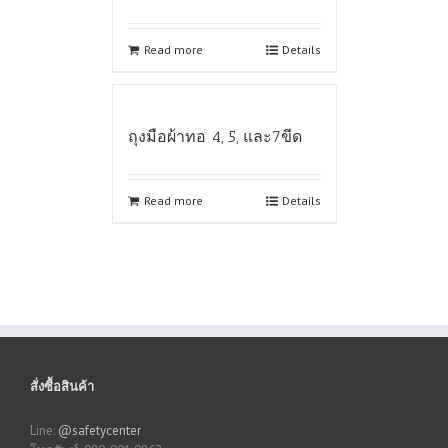
Read more
Details
ถุงมือผ้าทอ 4, 5, และ7ขีด
Read more
Details
สั่งซื้อสินค้า
Line:
@safetycenter