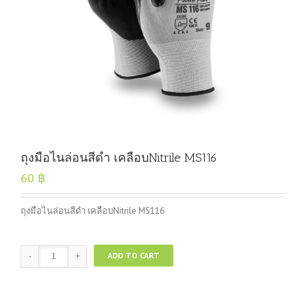
ถุงมือไนล่อนสีดำ เคลือบNitrile MS116
60
฿
ถุงมือไนล่อนสีดำ เคลือบNitrile MS116
ถุงมือ
ADD TO CART
ไน
ล่อน
สีดำ
เคลือบNitrile