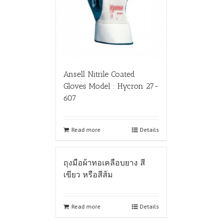
Ansell Nitrile Coated
Gloves Model : Hycron 27-
607
Read more
Details
ถุงมือผ้าทอเคลือบยาง สี
เขียว หรือสีส้ม
Read more
Details