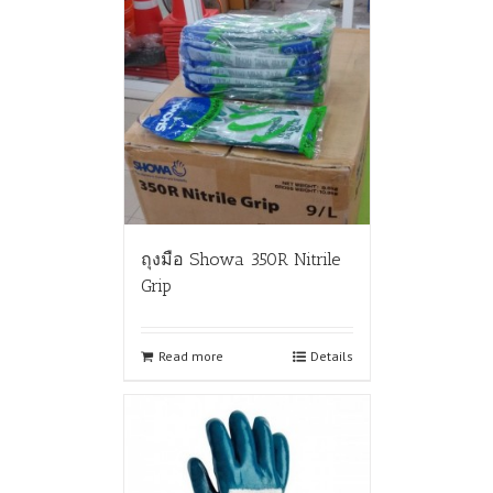
ถุงมือ Showa 350R Nitrile
Grip
Read more
Details