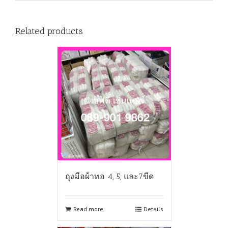
Related products
ถุงมือผ้าทอ 4, 5, และ7ขีด
Read more
Details