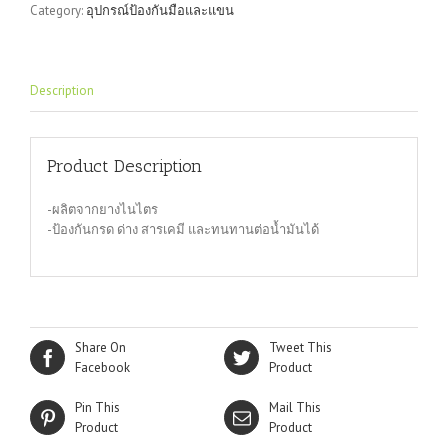
Category:
อุปกรณ์ป้องกันมือและแขน
Chem
quantity
Description
Product Description
-ผลิตจากยางไนไตร
-ป้องกันกรด ด่าง สารเคมี และทนทานต่อน้ำมันได้
Share On
Tweet This
Facebook
Product
Pin This
Mail This
Product
Product