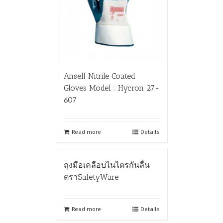
Ansell Nitrile Coated
Gloves Model : Hycron 27-
607
Read more
Details
ถุงมือเคลือบไนไตรกันลื่น
ตราSafetyWare
Read more
Details