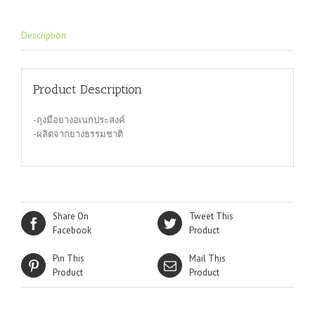
Description
Product Description
-ถุงมือยางอเนกประสงค์
-ผลิตจากยางธรรมชาติ
Share On
Tweet This
Facebook
Product
Pin This
Mail This
Product
Product