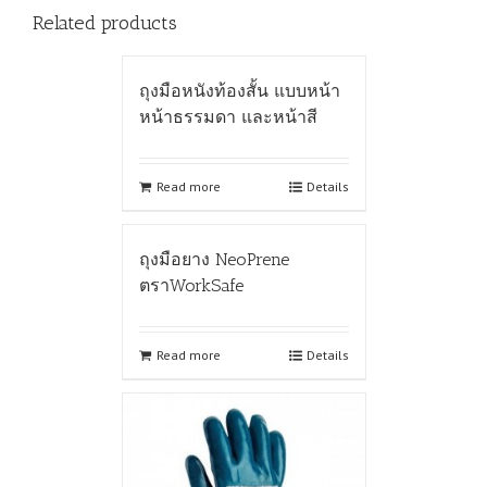
Related products
ถุงมือหนังท้องสั้น แบบหน้า
หน้าธรรมดา และหน้าสี
Read more
Details
ถุงมือยาง NeoPrene
ตราWorkSafe
Read more
Details