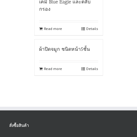
เคมี Blue Eagle และตลับ
กรอง
Read more
Details
ผ้าปิดจมูก ชนิดหน้า5ชั้น
Read more
Details
สั่งซื้อสินค้า