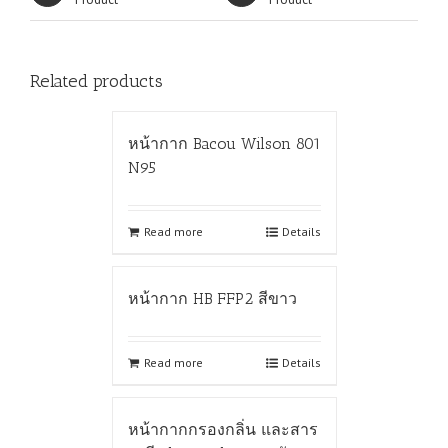
Related products
หน้ากาก Bacou Wilson 801
N95
Read more
Details
หน้ากาก HB FFP2 สีขาว
Read more
Details
หน้ากากกรองกลิ่น และสาร