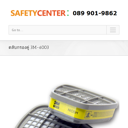
Go to...
ตลับกรองคู่ 3M-6003