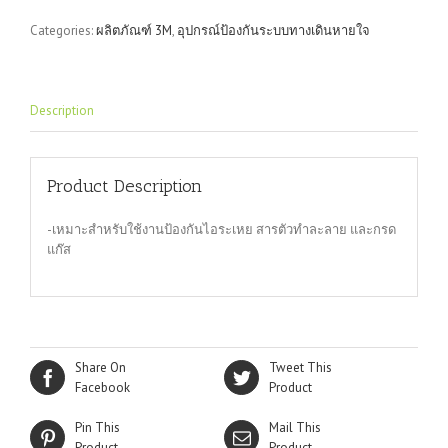
6003
Categories:
ผลิตภัณฑ์ 3M
,
อุปกรณ์ป้องกันระบบทางเดินหายใจ
quantity
Description
Product Description
-เหมาะสำหรับใช้งานป้องกันไอระเหย สารตัวทำละลาย และกรด
แก๊ส
Share On
Tweet This
Facebook
Product
Pin This
Mail This
Product
Product