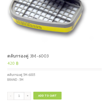
ตลับกรองคู่ 3M-6003
420
฿
ตลับกรองคู่ 3M-6003
BRAND : 3M
ตลับ
ADD TO CART
กรอง
คู่
3M-