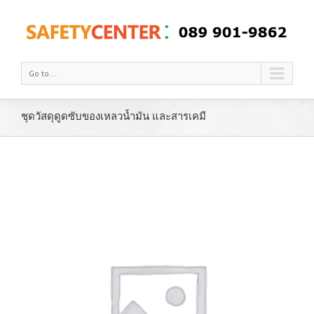
Go to...
ชุดวัสดุดูดซับของเหลวน้ำมัน และสารเคมี