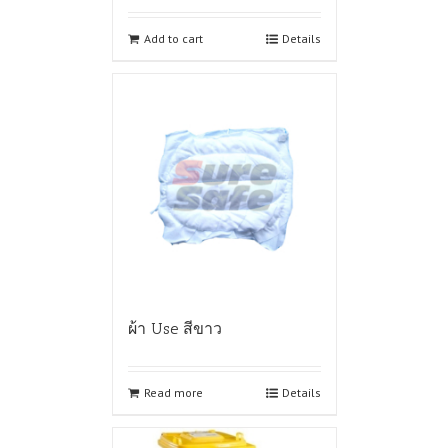
Add to cart
Details
ผ้า Use สีขาว
Read more
Details