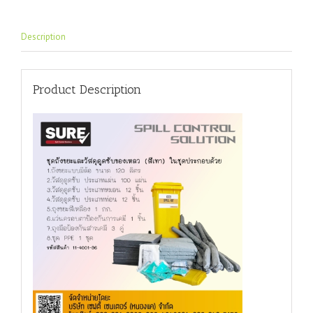
Description
Product Description