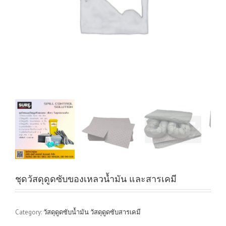
ชุดวัสดุดูดซับของเหลวน้ำมัน และสารเคมี
Category:
วัสดุดูดซับน้ำมัน วัสดุดูดซับสารเคมี