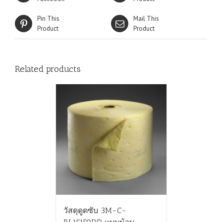
Pin This
Mail This
Product
Product
Related products
วัสดุดูดซับ 3M-C-