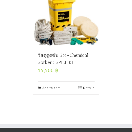
วัสดุดูดซับ 3M-Chemical
Sorbent SPILL KIT
15,500
฿
Add to cart
Details