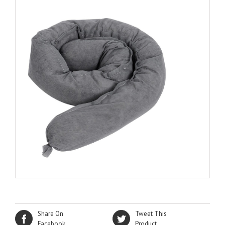
Share On
Tweet This
Facebook
Product