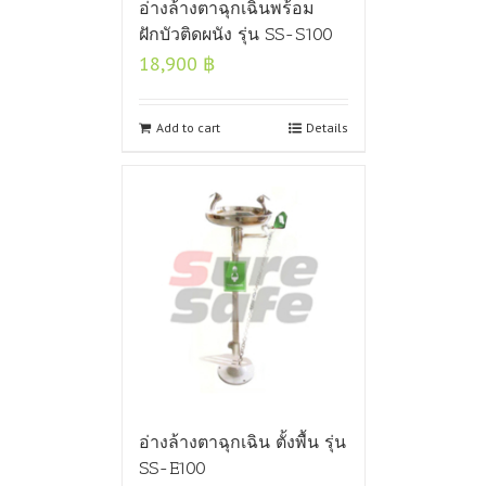
อ่างล้างตาฉุกเฉินพร้อม
ฝักบัวติดผนัง รุ่น SS-S100
18,900
฿
Add to cart
Details
อ่างล้างตาฉุกเฉิน ตั้งพื้น รุ่น
SS-E100