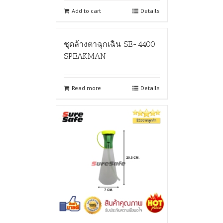
Add to cart
Details
ชุดล้างตาฉุกเฉิน SE-4400
SPEAKMAN
Read more
Details