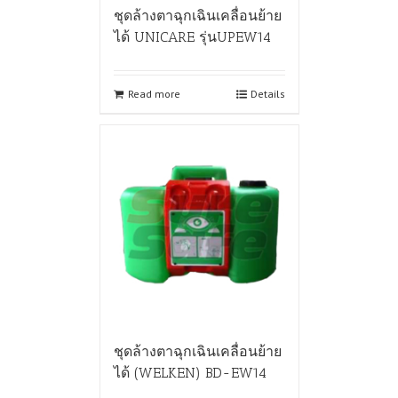
ชุดล้างตาฉุกเฉินเคลื่อนย้าย
ได้ UNICARE รุ่นUPEW14
Read more
Details
ชุดล้างตาฉุกเฉินเคลื่อนย้าย
ได้ (WELKEN) BD-EW14