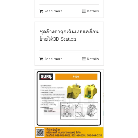
Read more
Details
ชุดล้างตาฉุกเฉินแบบเคลื่อน
ย้ายได้BD Station
Read more
Details