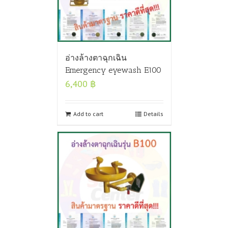
อ่างล้างตาฉุกเฉิน
Emergency eyewash E100
6,400
฿
Add to cart
Details