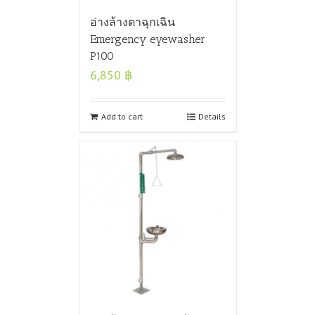
อ่างล้างตาฉุกเฉิน
Emergency eyewasher
P100
6,850
฿
Add to cart
Details