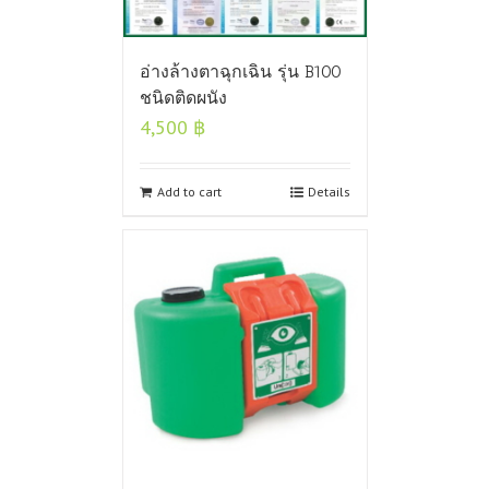
อ่างล้างตาฉุกเฉิน รุ่น B100
ชนิดติดผนัง
4,500
฿
Add to cart
Details