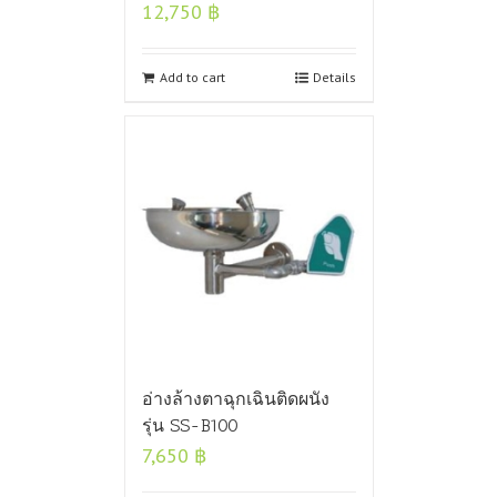
12,750
฿
Add to cart
Details
อ่างล้างตาฉุกเฉินติดผนัง
รุ่น SS-B100
7,650
฿