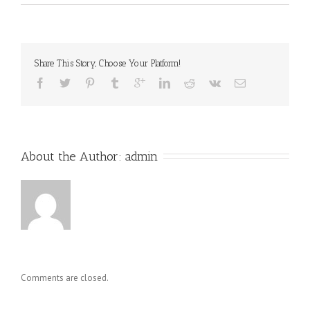
หน้ากาก
กรอง
สำหรับ
งาน
เชื่อม
Share This Story, Choose Your Platform!
3M
7500
+
3M
2907
About the Author: 
admin
Comments are closed.