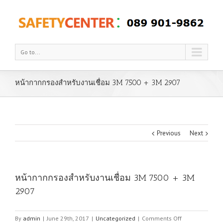
Go to...
หน้ากากกรองสำหรับงานเชื่อม 3M 7500 + 3M 2907
Previous
Next
หน้ากากกรองสำหรับงานเชื่อม 3M 7500 + 3M
2907
on
By
admin
|
June 29th, 2017
|
Uncategorized
|
Comments Off