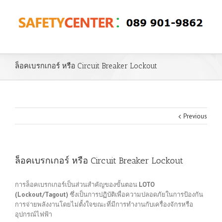
ล็อคเบรกเกอร์ หรือ Circuit Breaker Lockout
Previous
ล็อคเบรกเกอร์ หรือ Circuit Breaker Lockout
การล็อคเบรกเกอร์เป็นส่วนสำคัญของขั้นตอน
LOTO
(Lockout/Tagout)
ซึ่งเป็นการปฏิบัติเพื่อความปลอดภัยในการป้องกัน
การจ่ายพลังงานโดยไม่ตั้งใจขณะที่มีการทำงานกับเครื่องจักรหรือ
อุปกรณ์ไฟฟ้า