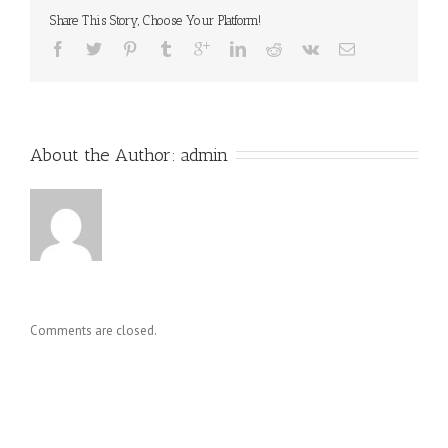
Circuit
Share This Story, Choose Your Platform!
Breaker
Lockout
About the Author: 
admin
Comments are closed.